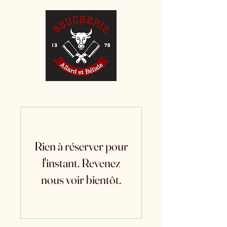
Rien à réserver pour
l'instant. Revenez
nous voir bientôt.