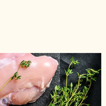
aux
À propos
Contactez-nous