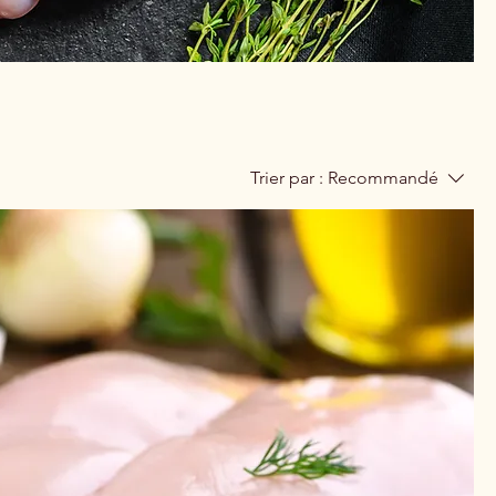
Trier par :
Recommandé