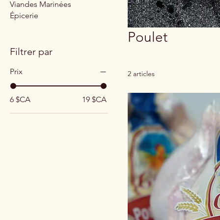
Viandes Marinées
Épicerie
Poulet
Filtrer par
Prix
2 articles
6 $CA
19 $CA